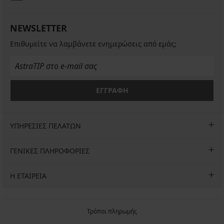
NEWSLETTER
Επιθυμείτε να λαμβάνετε ενημερώσεις από εμάς;
ΕΓΓΡΑΦΗ
ΥΠΗΡΕΣΙΕΣ ΠΕΛΑΤΩΝ
ΓΕΝΙΚΕΣ ΠΛΗΡΟΦΟΡΙΕΣ
Η ΕΤΑΙΡΕΙΑ
Τρόποι πληρωμής