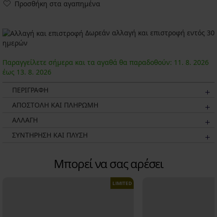
Προσθήκη στα αγαπημένα
Δωρεάν αλλαγή και επιστροφή εντός 30
ημερών
Παραγγείλετε σήμερα και τα αγαθά θα παραδοθούν:
11. 8.
2026
έως
13. 8.
2026
ΠΕΡΙΓΡΑΦΗ
ΑΠΟΣΤΟΛΗ ΚΑΙ ΠΛΗΡΩΜΗ
ΑΛΛΑΓΗ
ΣΥΝΤΗΡΗΣΗ ΚΑΙ ΠΛΥΣΗ
Μπορεί να σας αρέσει
LIMITED