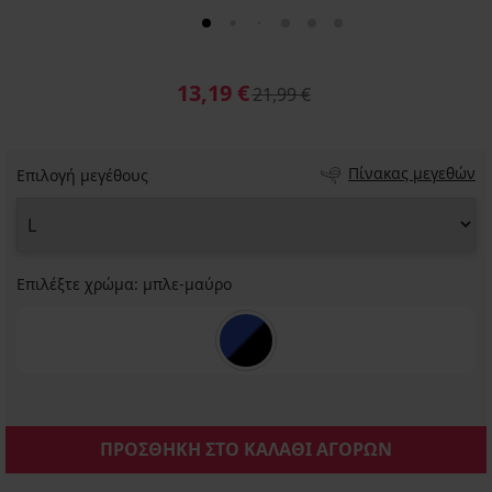
13,19 €
21,99 €
Πίνακας μεγεθών
Επιλογή μεγέθους
Επιλέξτε χρώμα:
μπλε-μαύρο
ΠΡΟΣΘΗΚΗ ΣΤΟ ΚΑΛΑΘΙ ΑΓΟΡΩΝ