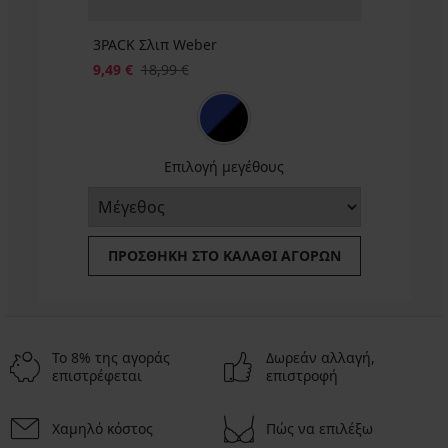
3PACK Σλιπ Weber
9,49 €
18,99 €
Επιλογή μεγέθους
ΠΡΟΣΘΉΚΗ ΣΤΟ ΚΑΛΆΘΙ ΑΓΟΡΏΝ
Το 8% της αγοράς
Δωρεάν αλλαγή,
επιστρέφεται
επιστροφή
Χαμηλό κόστος
Πώς να επιλέξω