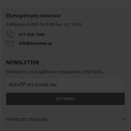
Εξυπηρέτηση πελατών
Καθημερινά από τις 8.00 έως τις 16.00
211 234 1244
info@astratex.gr
NEWSLETTER
Επιθυμείτε να λαμβάνετε ενημερώσεις από εμάς;
ΕΓΓΡΑΦΗ
ΥΠΗΡΕΣΙΕΣ ΠΕΛΑΤΩΝ