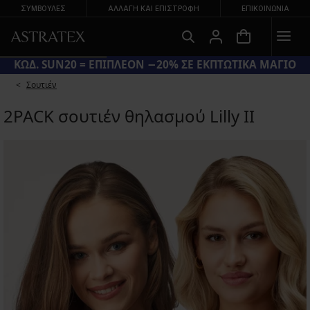
ΣΥΜΒΟΥΛΕΣ
ΑΛΛΑΓΉ ΚΑΙ ΕΠΙΣΤΡΟΦΉ
ΕΠΙΚΟΙΝΩΝΊΑ
ΚΩΔ. SUN20 = ΕΠΙΠΛΕΟΝ −20% ΣΕ ΕΚΠΤΩΤΙΚΑ ΜΑΓΙΟ
Σουτιέν
2PACK σουτιέν θηλασμού Lilly II