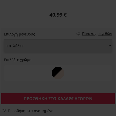
40,99 €
Πίνακας μεγεθών
Επιλογή μεγέθους
Επιλέξτε χρώμα:
ΠΡΟΣΘΗΚΗ ΣΤΟ ΚΑΛΑΘΙ ΑΓΟΡΩΝ
Προσθήκη στα αγαπημένα