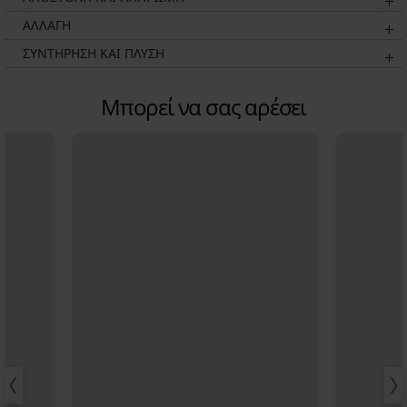
ΑΛΛΑΓΗ
ΣΥΝΤΗΡΗΣΗ ΚΑΙ ΠΛΥΣΗ
Μπορεί να σας αρέσει