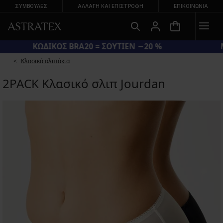
ΣΥΜΒΟΥΛΕΣ
ΑΛΛΑΓΉ ΚΑΙ ΕΠΙΣΤΡΟΦΉ
ΕΠΙΚΟΙΝΩΝΊΑ
ΚΩΔΙΚΟΣ BRA20 = ΣΟΥΤΙΕΝ −20 %
Κλασικά σλιπάκια
2PACK Κλασικό σλιπ Jourdan