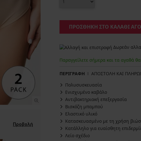
ΠΡΟΣΘΗΚΗ ΣΤΟ ΚΑΛΑΘΙ ΑΓ
Δωρεάν αλλαγ
Παραγγείλετε σήμερα και τα αγαθά θ
ΠΕΡΙΓΡΑΦΗ
ΑΠΟΣΤΟΛΗ ΚΑΙ ΠΛΗΡ
Πολυσυσκευασία
Ενισχυμένο καβάλο
Αντιβακτηριακή επεξεργασία
Βισκόζη μπαμπού
Ελαστικό υλικό
Κατασκευασμένο με τη χρήση βιώσ
Προβολή
Κατάλληλο για ευαίσθητη επιδερμί
Λείο σχέδιο