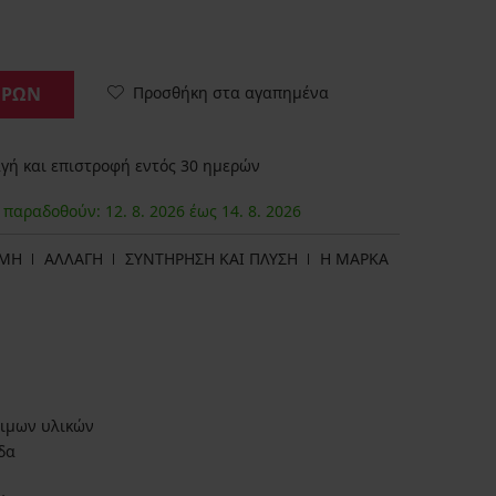
Προσθήκη στα αγαπημένα
ΟΡΩΝ
ή και επιστροφή εντός 30 ημερών
α παραδοθούν:
12. 8.
2026
έως
14. 8.
2026
ΩΜΗ
ΑΛΛΑΓΗ
ΣΥΝΤΗΡΗΣΗ ΚΑΙ ΠΛΥΣΗ
Η ΜΆΡΚΑ
ιμων υλικών
δα