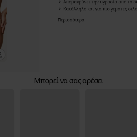
Απομακρύνει την υγρασία από το 
Κατάλληλο και για πιο γεμάτες σιλ
Περισσότερα
Μπορεί να σας αρέσει