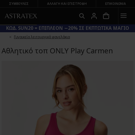
ΣΥΜΒΟΥΛΕΣ
ΑΛΛΑΓΉ ΚΑΙ ΕΠΙΣΤΡΟΦΉ
ΕΠΙΚΟΙΝΩΝΊΑ
ΚΩΔ. SUN20 = ΕΠΙΠΛΕΟΝ −20% ΣΕ ΕΚΠΤΩΤΙΚΑ ΜΑΓΙΟ
Γυναικεία λειτουργικά φανελάκια
Αθλητικό τοπ ONLY Play Carmen