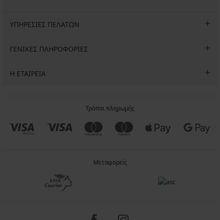
ΥΠΗΡΕΣΙΕΣ ΠΕΛΑΤΩΝ
ΓΕΝΙΚΕΣ ΠΛΗΡΟΦΟΡΙΕΣ
Η ΕΤΑΙΡΕΙΑ
Τρόποι πληρωμής
Μεταφορείς