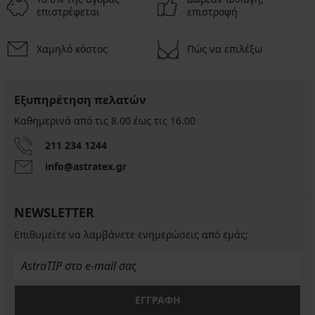
επιστρέφεται
επιστροφή
Χαμηλό κόστος
Πώς να επιλέξω
Εξυπηρέτηση πελατών
Καθημερινά από τις 8.00 έως τις 16.00
211 234 1244
info@astratex.gr
NEWSLETTER
Επιθυμείτε να λαμβάνετε ενημερώσεις από εμάς;
ΕΓΓΡΑΦΗ