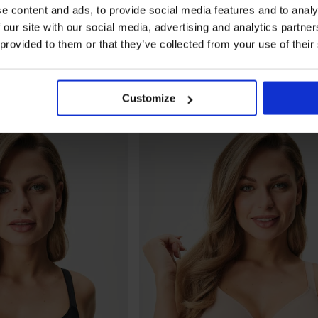
e content and ads, to provide social media features and to analy
 our site with our social media, advertising and analytics partn
 provided to them or that they’ve collected from your use of their
Customize