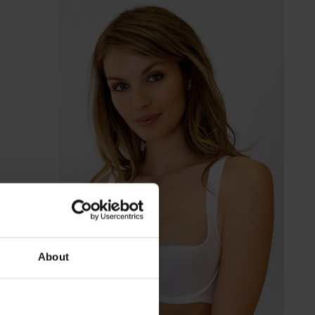
About