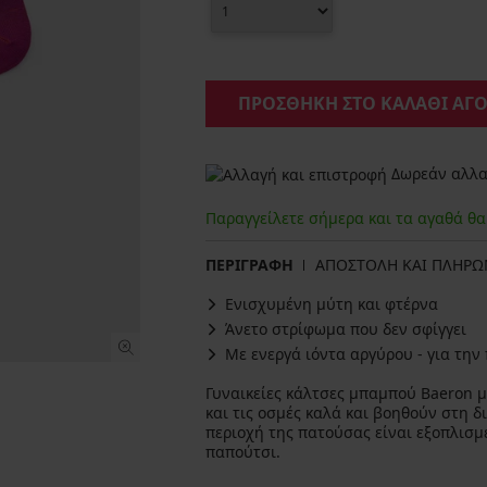
ΠΡΟΣΘΗΚΗ ΣΤΟ ΚΑΛΑΘΙ ΑΓ
Δωρεάν αλλαγ
Παραγγείλετε σήμερα και τα αγαθά θ
ΠΕΡΙΓΡΑΦΗ
ΑΠΟΣΤΟΛΗ ΚΑΙ ΠΛΗΡ
Ενισχυμένη μύτη και φτέρνα
Άνετο στρίφωμα που δεν σφίγγει
Με ενεργά ιόντα αργύρου - για τη
Γυναικείες κάλτσες μπαμπού Baeron 
και τις οσμές καλά και βοηθούν στη 
περιοχή της πατούσας είναι εξοπλισμ
παπούτσι.