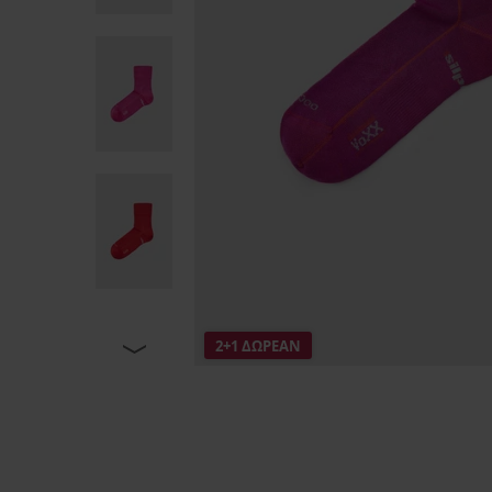
2+1 ΔΩΡΕΑΝ