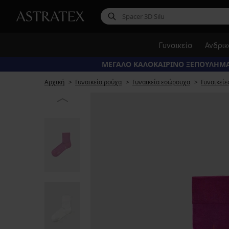
Γυναικεία
Ανδρι
ΜΕΓΑΛΟ ΚΑΛΟΚΑΙΡΙΝΟ ΞΕΠΟΥΛΗΜΑ
Αρχική
Γυναικεία ρούχα
Γυναικεία εσώρουχα
Γυναικείε