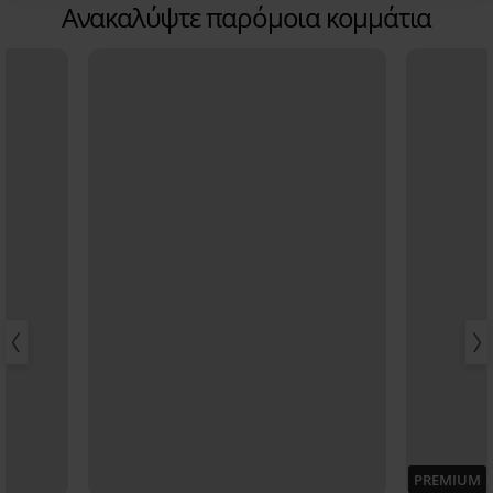
Ανακαλύψτε παρόμοια κομμάτια
PREMIUM