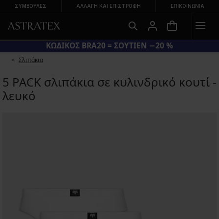
ΣΥΜΒΟΥΛΕΣ
ΑΛΛΑΓΉ ΚΑΙ ΕΠΙΣΤΡΟΦΉ
ΕΠΙΚΟΙΝΩΝΊΑ
ΚΩΔΙΚΟΣ BRA20 = ΣΟΥΤΙΕΝ −20 %
Σλιπάκια
5 PACK σλιπάκια σε κυλινδρικό κουτί -
λευκό