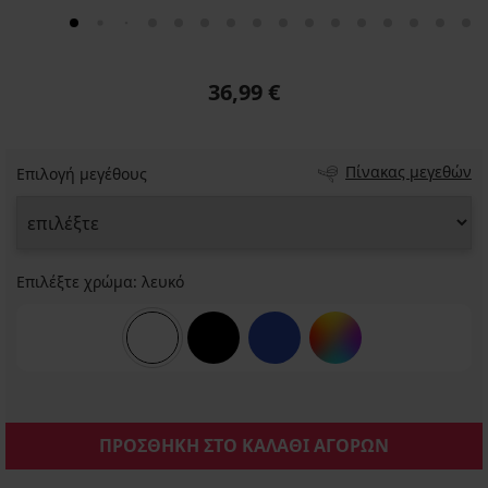
36,99 €
Πίνακας μεγεθών
Επιλογή μεγέθους
Επιλέξτε χρώμα:
λευκό
ΠΡΟΣΘΗΚΗ ΣΤΟ ΚΑΛΑΘΙ ΑΓΟΡΩΝ